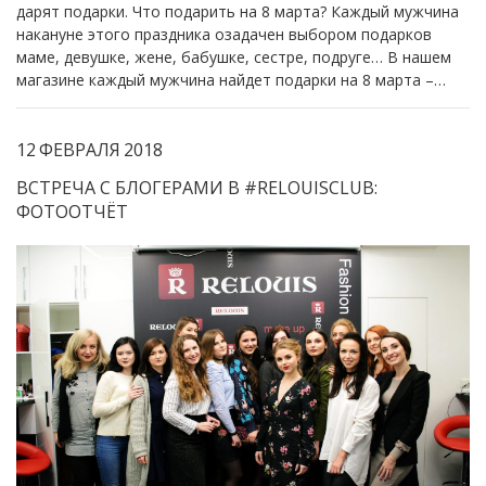
дарят подарки. Что подарить на 8 марта? Каждый мужчина
накануне этого праздника озадачен выбором подарков
маме, девушке, жене, бабушке, сестре, подруге… В нашем
магазине каждый мужчина найдет подарки на 8 марта –…
12
ФЕВРАЛЯ
2018
ВСТРЕЧА С БЛОГЕРАМИ В #RELOUISCLUB:
ФОТООТЧЁТ