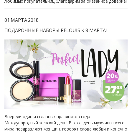
любимых покупательниц благодарим за оказанное доверие!
01
МАРТА
2018
ПОДАРОЧНЫЕ НАБОРЫ RELOUIS К 8 МАРТА!
Впереди один из главных праздников года —
Международный женский день! В этот день мужчины всего
мира поздравляют женщин, говорят слова любви и конечно