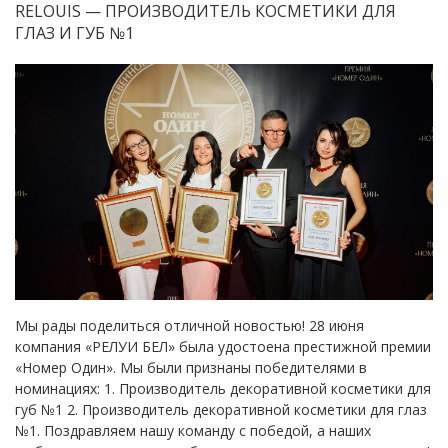
RELOUIS — ПРОИЗВОДИТЕЛЬ КОСМЕТИКИ ДЛЯ
ГЛАЗ И ГУБ №1
Мы рады поделиться отличной новостью! 28 июня
компания «РЕЛУИ БЕЛ» была удостоена престижной премии
«Номер Один». Мы были признаны победителями в
номинациях: 1. Производитель декоративной косметики для
губ №1 2. Производитель декоративной косметики для глаз
№1. Поздравляем нашу команду с победой, а наших