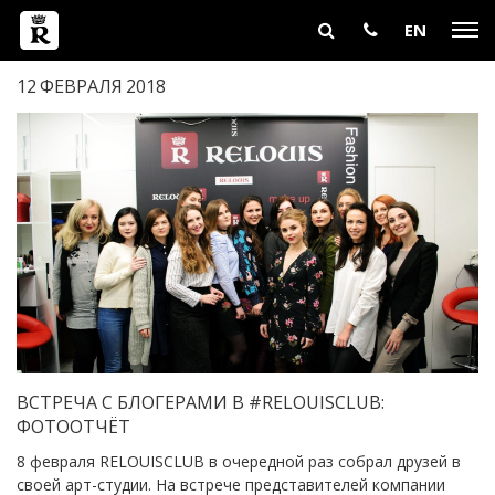
EN
12
ФЕВРАЛЯ
2018
ВСТРЕЧА С БЛОГЕРАМИ В #RELOUISCLUB:
ФОТООТЧЁТ
8 февраля RELOUISCLUB в очередной раз собрал друзей в
своей арт-студии. На встрече представителей компании