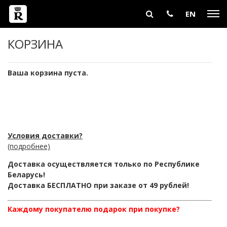
EN
КОРЗИНА
Ваша корзина пуста.
Условия доставки?
(подробнее)
Доставка осуществляется только по Республике
Беларусь!
Доставка БЕСПЛАТНО при заказе от 49 рублей!
Каждому покупателю подарок при покупке?