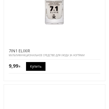
7IN1 ELIXIR
МУЛЬТИФУНКЦИОНАЛЬНОЕ СРЕДСТВО ДЛЯ УХОДА ЗА НОГТЯМИ
9,99
Купить
P.