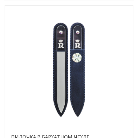
ПИЛОЧКА В БАРХАТНОМ ЧЕХЛЕ