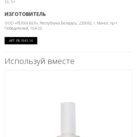
10, 5 г
ИЗГОТОВИТЕЛЬ
ООО «РЕЛУИ БЕЛ», Республика Беларусь, 220062, г. Минск, пр-т
Победителей, 104-26
АРТ. РБ 1941-14
Используй вместе