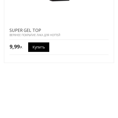
SUPER GEL TOP
ВЕРХНЕЕ ПОКРЫТИЕ ЛАКА ДЛЯ НОГТЕЙ
9,99
Купить
P.