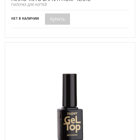
ПИЛОЧКА ДЛЯ НОГТЕЙ
Купить
НЕТ В НАЛИЧИИ