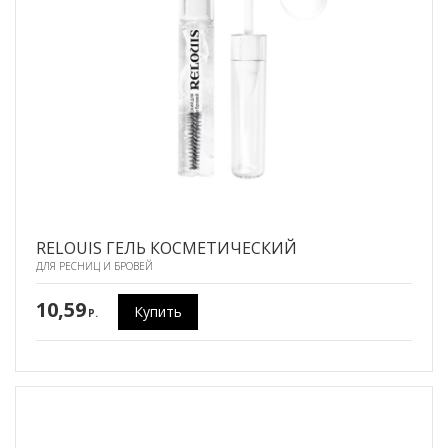
RELOUIS ГЕЛЬ КОСМЕТИЧЕСКИЙ
ДЛЯ РЕСНИЦ И БРОВЕЙ
10,59
Купить
P.