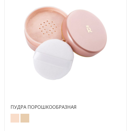
ПУДРА ПОРОШКООБРАЗНАЯ