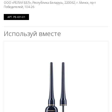
ООО «РЕЛУИ БЕЛ», Республика Беларусь, 220062, г. Минск, пр-т
Победителей, 104-26
АРТ. РБ 431-01
Используй вместе