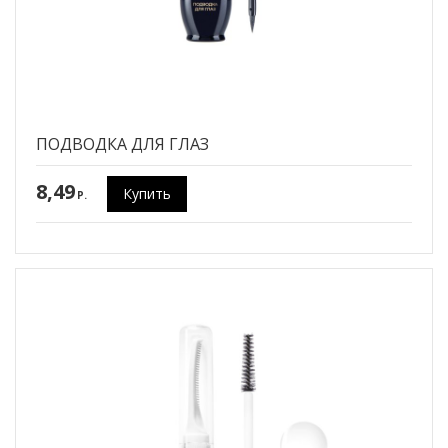
ПОДВОДКА ДЛЯ ГЛАЗ
8,49
Купить
P.