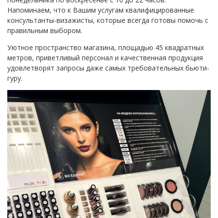
Напоминаем, что к Вашим услугам квалифицированные
консультанты-визажисты, которые всегда готовы помочь с
правильным выбором.
Уютное пространство магазина, площадью 45 квадратных
метров, приветливый персонал и качественная продукция
удовлетворят запросы даже самых требовательных бьюти-
гуру.