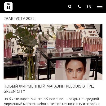
EN
29
АВГУСТА
2022
НОВЫЙ ФИРМЕННЫЙ МАГАЗИН RELOUIS В ТРЦ
GREEN CITY
На бьюти-карте Минска обновление — открыт очередной
фирменный магазин Relouis. Четвертая по счету и вторая в