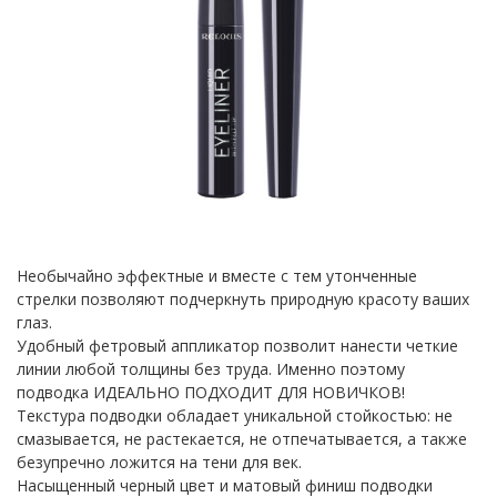
Необычайно эффектные и вместе с тем утонченные
стрелки позволяют подчеркнуть природную красоту ваших
глаз.
Удобный фетровый аппликатор позволит нанести четкие
линии любой толщины без труда. Именно поэтому
подводка ИДЕАЛЬНО ПОДХОДИТ ДЛЯ НОВИЧКОВ!
Текстура подводки обладает уникальной стойкостью: не
смазывается, не растекается, не отпечатывается, а также
безупречно ложится на тени для век.
Насыщенный черный цвет и матовый финиш подводки