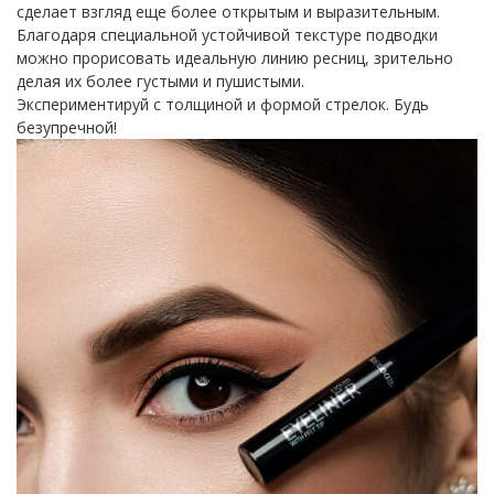
сделает взгляд еще более открытым и выразительным.
Благодаря специальной устойчивой текстуре подводки
можно прорисовать идеальную линию ресниц, зрительно
делая их более густыми и пушистыми.
Экспериментируй с толщиной и формой стрелок. Будь
безупречной!