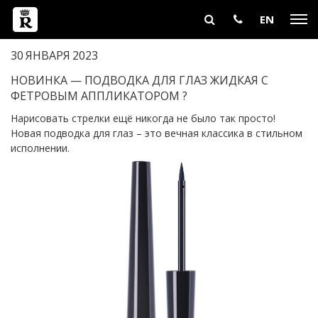
EN
30
ЯНВАРЯ
2023
НОВИНКА — ПОДВОДКА ДЛЯ ГЛАЗ ЖИДКАЯ С
ФЕТРОВЫМ АППЛИКАТОРОМ ?
Нарисовать стрелки ещё никогда не было так просто!
Новая подводка для глаз – это вечная классика в стильном
исполнении.