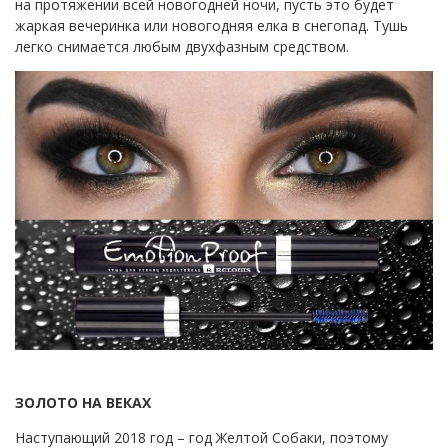
на протяжении всей новогодней ночи, пусть это будет
жаркая вечеринка или новогодняя елка в снегопад. Тушь
легко снимается любым двухфазным средством.
ЗОЛОТО НА ВЕКАХ
Наступающий 2018 год – год Желтой Собаки, поэтому