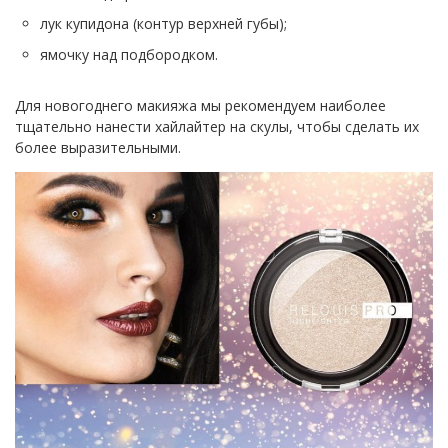
лук купидона (контур верхней губы);
ямочку над подбородком.
Для новогоднего макияжа мы рекомендуем наиболее
тщательно нанести хайлайтер на скулы, чтобы сделать их
более выразительными.