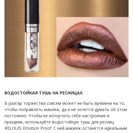
ВОДОСТОЙКАЯ ТУШЬ НА РЕСНИЦАХ
В разгар торжества совсем может не быть времени на то,
чтобы поправлять макияж, да и не хочется думать об этом
постоянно. Чтобы не испортить себе настроение в
праздник, используйте водостойкую тушь для ресниц
RELOUIS Emotion Proof. С ней макияж останется идеальным