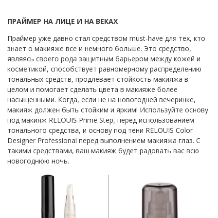
ПРАЙМЕР НА ЛИЦЕ И НА ВЕКАХ
Праймер уже давно стал средством must-have для тех, кто
знает о макияже все и немного больше. Это средство,
являясь своего рода защитным барьером между кожей и
косметикой, способствует равномерному распределению
тональных средств, продлевает стойкость макияжа в
целом и помогает сделать цвета в макияже более
насыщенными. Когда, если не на новогодней вечеринке,
макияж должен быть стойким и ярким! Используйте основу
под макияж RELOUIS Prime Step, перед использованием
тонального средства, и основу под тени RELOUIS Color
Designer Professional перед выполнением макияжа глаз. С
такими средствами, ваш макияж будет радовать вас всю
новогоднюю ночь.