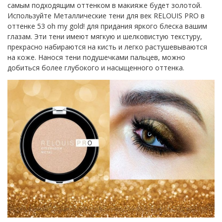
самым подходящим оттенком в макияже будет золотой.
Используйте Металлические тени для век RELOUIS PRO в
оттенке 53 oh my gold! для придания яркого блеска вашим
глазам. Эти тени имеют мягкую и шелковистую текстуру,
прекрасно набираются на кисть и легко растушевываются
на коже. Нанося тени подушечками пальцев, можно
добиться более глубокого и насыщенного оттенка.